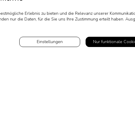
stmögliche Erlebnis zu bieten und die Relevanz unserer Kommunikation
nden nur die Daten, für die Sie uns Ihre Zustimmung erteilt haben. Au
Einstellungen
Nur funktionale Cooki