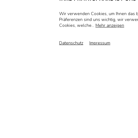
Wir verwenden Cookies, um Ihnen das be
Präferenzen sind uns wichtig, wir verwe
Cookies, welche
...
Mehr anzeigen
Datenschutz
Impressum